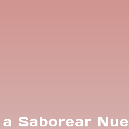
 a Saborear Nue