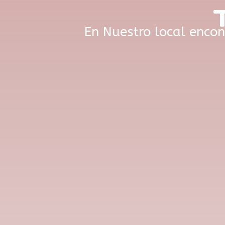
En Nuestro local enco