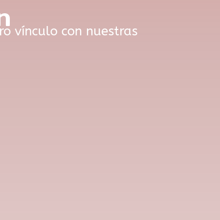
n
o vínculo con nuestras