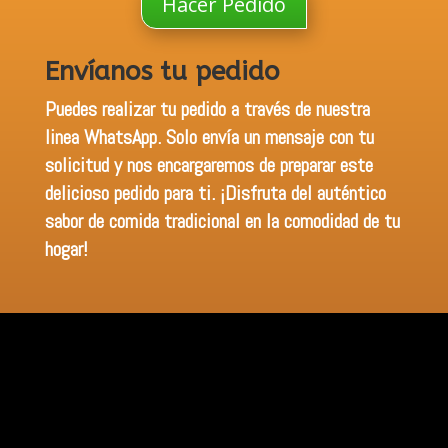
Hacer Pedido
Envíanos tu pedido
Puedes realizar tu pedido a través de nuestra
linea WhatsApp. Solo envía un mensaje con tu
solicitud y nos encargaremos de preparar este
delicioso pedido para ti. ¡Disfruta del auténtico
sabor de comida tradicional en la comodidad de tu
hogar!