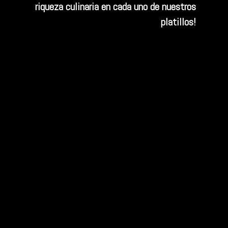
riqueza culinaria en cada uno de nuestros
platillos!