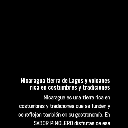
Nicaragua tierra de Lagos y volcanes
rica en costumbres y tradiciones
Nicaragua es una tierra rica en
costumbres y tradiciones que se funden y
se reflejan también en su gastronomía. En
SABOR PINOLERO disfrutas de esa