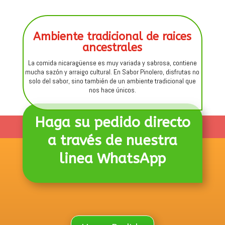
Ambiente tradicional de raices
ancestrales
La comida nicaragüense es muy variada y sabrosa, contiene
mucha sazón y arraigo cultural. En Sabor Pinolero, disfrutas no
solo del sabor, sino también de un ambiente tradicional que
nos hace únicos.
Haga su pedido directo
a través de nuestra
linea WhatsApp